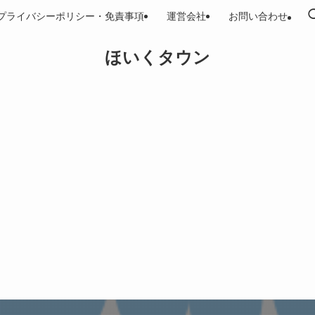
プライバシーポリシー・免責事項
運営会社
お問い合わせ
ほいくタウン