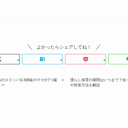
よかったらシェアしてね！
のスリッパを3姉妹のママが7つ厳
慣らし保育の期間はいつまで？知
ュー
や対策方法を解説