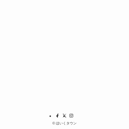
©
ほいくタウン