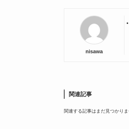
nisawa
関連記事
関連する記事はまだ見つかりま