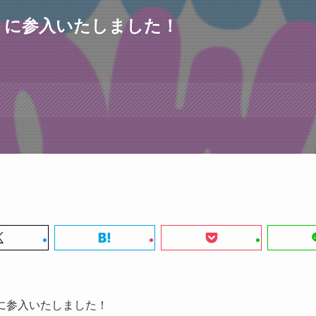
トに参入いたしました！
トに参入いたしました！