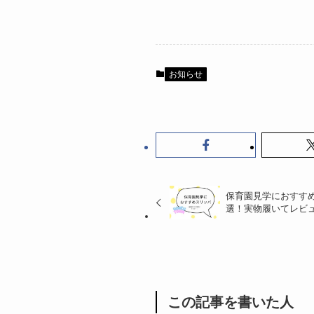
お知らせ
保育園見学におすすめ
選！実物履いてレビ
この記事を書いた人