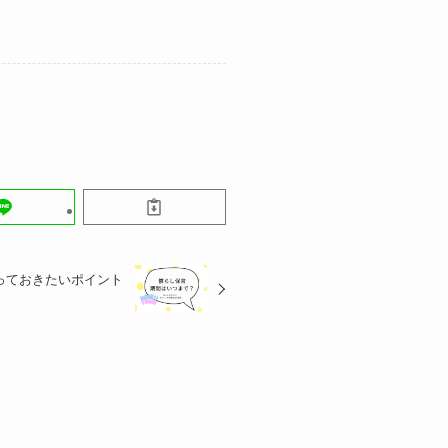
っておきたいポイント