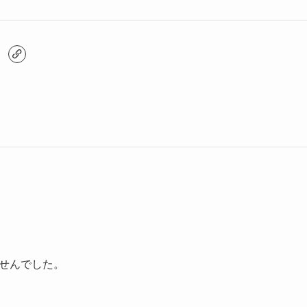
せんでした。