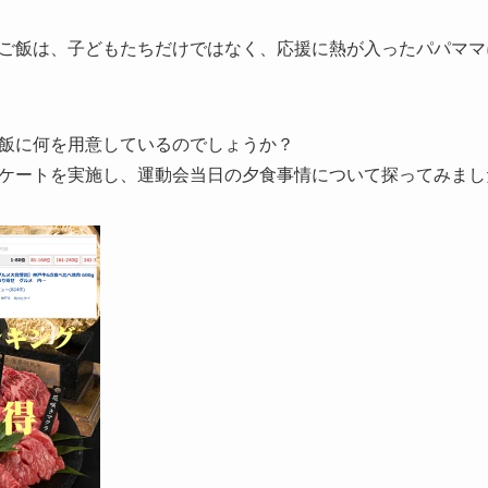
ご飯は、子どもたちだけではなく、応援に熱が入ったパパママ
飯に何を用意しているのでしょうか？
ケートを実施
し、運動会当日の夕食事情について探ってみまし