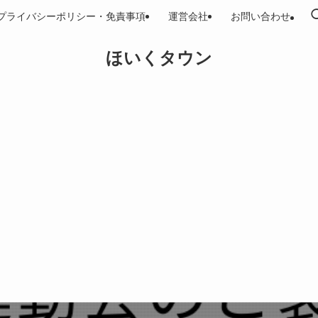
プライバシーポリシー・免責事項
運営会社
お問い合わせ
ほいくタウン