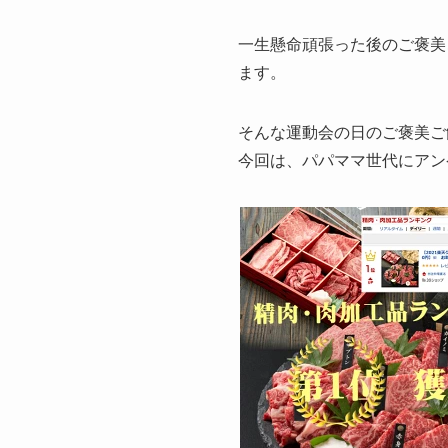
一生懸命頑張った後のご褒美
ます。
そんな運動会の日のご褒美ご
今回は、
パパママ世代にアン