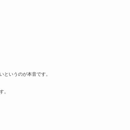
いというのが本音です。
す。