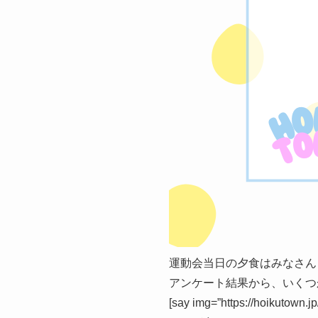
運動会当日の夕食はみなさん
アンケート結果から、いくつ
[say img=”https://hoiku