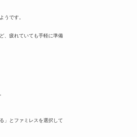
ようです。
ど、疲れていても手軽に準備
。
る」とファミレスを選択して