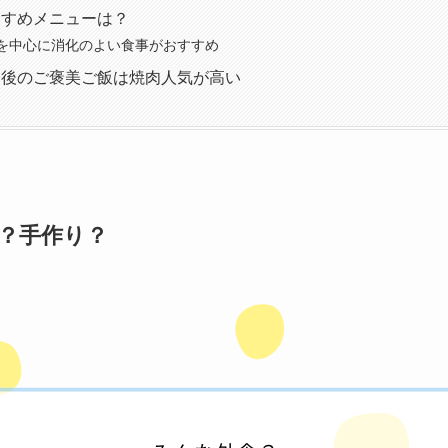
すすめメニューは？
を中心に消化のよい食事がおすすめ
会後のご褒美ご飯は焼肉人気が高い
？手作り？