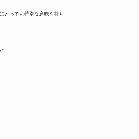
にとっても特別な意味を持ち
た！