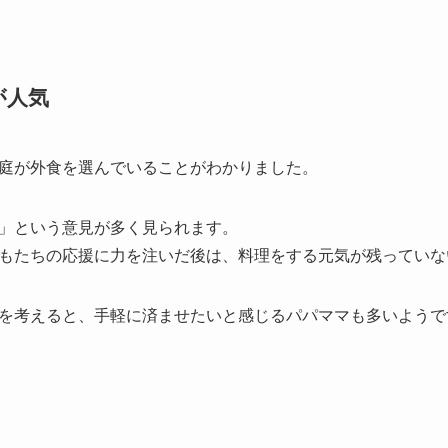
が人気
庭が外食を選んでいる
ことがわかりました。
」という意見が多く見られます。
もたちの応援に力を注いだ後は、料理をする元気が残っていな
を考えると、手軽に済ませたいと感じるパパママも多いようで