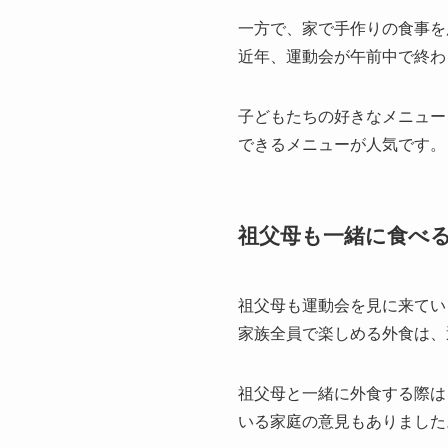
一方で、家で手作りの食事を
近年、運動会が午前中で終わ
子どもたちの好きなメニュー
できるメニューが人気です。
祖父母も一緒に食べ
祖父母も運動会を見に来てい
家族全員で楽しめる外食は、
祖父母と一緒に外食する際は
いる家庭の意見もありました