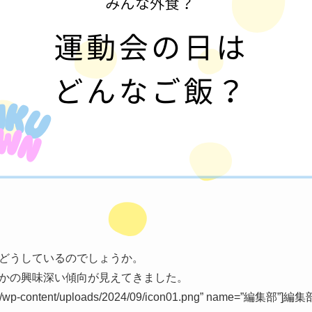
どうしているのでしょうか。
かの興味深い傾向が見えてきました。
town.jp/wp-content/uploads/2024/09/icon01.png” nam