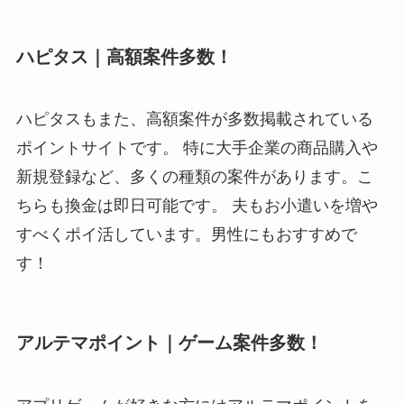
ハピタス｜高額案件多数！
ハピタスもまた、高額案件が多数掲載されている
ポイントサイトです。 特に大手企業の商品購入や
新規登録など、多くの種類の案件があります。こ
ちらも換金は即日可能です。 夫もお小遣いを増や
すべくポイ活しています。男性にもおすすめで
す！
アルテマポイント｜ゲーム案件多数！