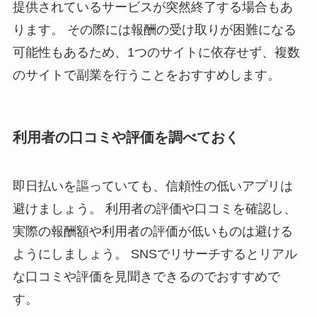
提供されている
サービスが突然終了する
場合もあ
ります。 その際には報酬の受け取りが困難になる
可能性もあるため、1つのサイトに依存せず、複数
のサイトで副業を行うことをおすすめします。
利用者の口コミや評価を調べておく
即日払いを謳っていても、信頼性の低いアプリは
避けましょう。
利用者の評価や口コミを確認
し、
実際の報酬額や利用者の評価が低いものは避ける
ようにしましょう。 SNSでリサーチするとリアル
な口コミや評価を見聞きできるのでおすすめで
す。