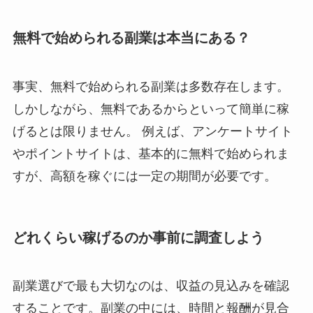
無料で始められる副業は本当にある？
事実、無料で始められる副業は多数存在します。
しかしながら、無料であるからといって簡単に稼
げるとは限りません。 例えば、アンケートサイト
やポイントサイトは、
基本的に無料で始められま
すが、高額を稼ぐには一定の期間が必要
です。
どれくらい稼げるのか事前に調査しよう
副業選びで最も大切なのは、収益の見込みを確認
することです。副業の中には、
時間と報酬が見合