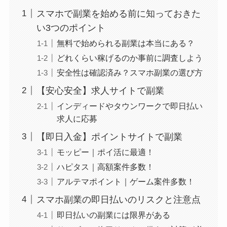
スマホで副業を始める前に知っておきた
い3つのポイント
無料で始められる副業は本当にある？
どれくらい稼げるのか事前に調査しよう
安全性は確認済み？スマホ副業の選び方
【安心安全】求人サイトで副業
インディードやタウンワークで即日払い
求人に応募
【即日入金】ポイントサイトで副業
モッピー｜ポイ活に最適！
ハピタス｜高額案件多数！
アルテマポイント｜ゲーム案件多数！
スマホ副業の即日払いのリスクと注意点
即日払いの副業には限界がある