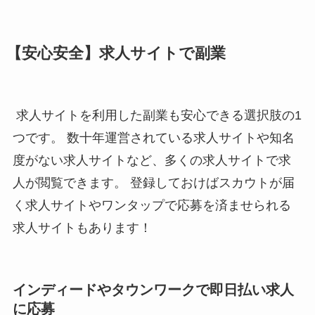
【安心安全】求人サイトで副業
求人サイトを利用した副業も安心できる選択肢の1
つです。 数十年運営されている求人サイトや知名
度がない求人サイトなど、多くの求人サイトで求
人が閲覧できます。
登録しておけばスカウトが届
く求人サイトやワンタップで応募を済ませられる
求人サイトもあります！
インディードやタウンワークで即日払い求人
に応募