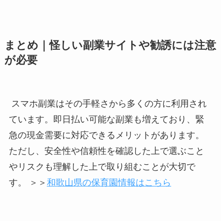
まとめ｜怪しい副業サイトや勧誘には注意
が必要
スマホ副業はその手軽さから多くの方に利用され
ています。即日払い可能な副業も増えており、緊
急の現金需要に対応できるメリットがあります。
ただし、安全性や信頼性を確認した上で選ぶこと
やリスクも理解した上で取り組むことが大切で
す。 ＞＞
和歌山県の保育園情報はこちら