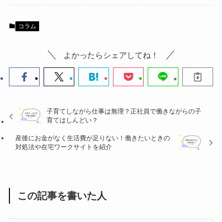
コラム
よかったらシェアしてね！
子育てしながら仕事は無理？正社員で働きながらの子
育てはしんどい？
産後にお金がなく生活費が足りない！働きたいときの
対処法や在宅ワークサイトを紹介
この記事を書いた人