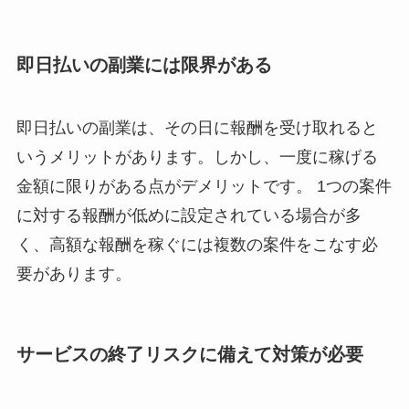
即日払いの副業には限界がある
即日払いの副業は、その日に報酬を受け取れると
いうメリットがあります。しかし、
一度に稼げる
金額に限りがある
点がデメリットです。 1つの案件
に対する報酬が低めに設定されている場合が多
く、高額な報酬を稼ぐには複数の案件をこなす必
要があります。
サービスの終了リスクに備えて対策が必要