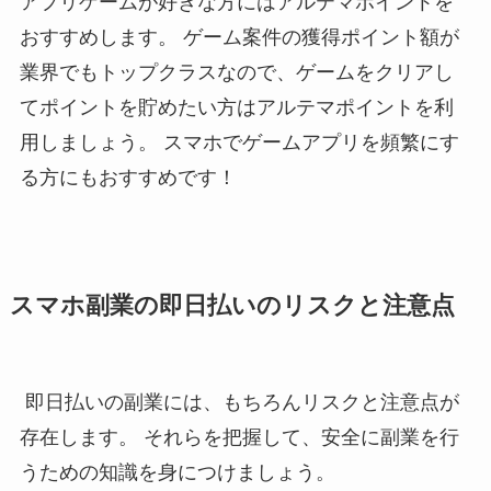
アプリゲームが好きな方にはアルテマポイントを
おすすめします。 ゲーム案件の獲得ポイント額が
業界でもトップクラスなので、ゲームをクリアし
てポイントを貯めたい方はアルテマポイントを利
用しましょう。 スマホでゲームアプリを頻繁にす
る方にもおすすめです！
スマホ副業の即日払いのリスクと注意点
即日払いの副業には、もちろんリスクと注意点が
存在します。 それらを把握して、安全に副業を行
うための知識を身につけましょう。