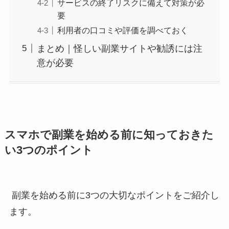
サービスの終了リスクに備えて対策が必
要
利用者の口コミや評価を調べておく
まとめ｜怪しい副業サイトや勧誘には注
意が必要
スマホで副業を始める前に知っておきた
い3つのポイント
副業を始める前に3つの大切なポイントをご紹介し
ます。