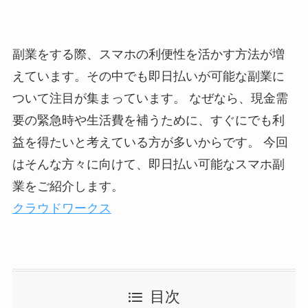
副業をする際、スマホの利便性を活かす方法が増
えています。その中でも即日払いが可能な副業に
ついて注目が集まっています。 なぜなら、現金需
要の緊急時や生活費を補うために、すぐにでも利
益を得たいと考えている方が多いからです。 今回
はそんな方々に向けて、
即日払い可能なスマホ副
業をご紹介
します。
クラウドワークス
目次