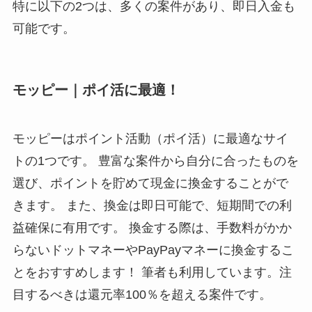
特に以下の2つは、多くの案件があり、
即日入金も
可能
です。
モッピー｜ポイ活に最適！
モッピーはポイント活動（ポイ活）に最適なサイ
トの1つです。 豊富な案件から自分に合ったものを
選び、ポイントを貯めて現金に換金することがで
きます。 また、換金は即日可能で、短期間での利
益確保に有用です。 換金する際は、手数料がかか
らないドットマネーやPayPayマネーに換金するこ
とをおすすめします！ 筆者も利用しています。注
目するべきは還元率100％を超える案件です。