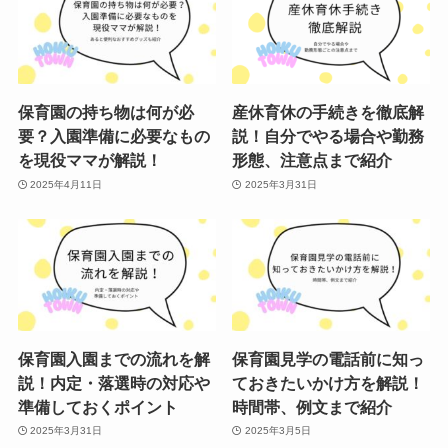
保育園の持ち物は何が必
産休育休の手続きを徹底解
要？入園準備に必要なもの
説！自分でやる場合や勤務
を現役ママが解説！
形態、注意点まで紹介
2025年4月11日
2025年3月31日
保育園入園までの流れを解
保育園見学の電話前に知っ
説！内定・落選時の対応や
ておきたいかけ方を解説！
準備しておくポイント
時間帯、例文まで紹介
2025年3月31日
2025年3月5日