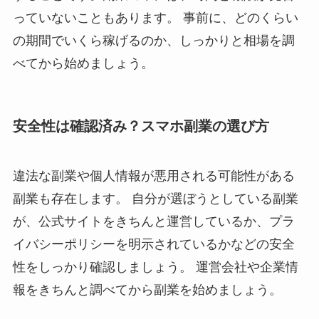
っていない
こともあります。 事前に、どのくらい
の期間でいくら稼げるのか、しっかりと相場を調
べてから始めましょう。
安全性は確認済み？スマホ副業の選び方
違法な副業や個人情報が悪用される可能性がある
副業
も存在します。 自分が選ぼうとしている副業
が、公式サイトをきちんと運営しているか、プラ
イバシーポリシーを明示されているかなどの安全
性をしっかり確認しましょう。 運営会社や企業情
報をきちんと調べてから副業を始めましょう。