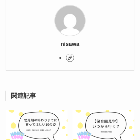
nisawa
関連記事