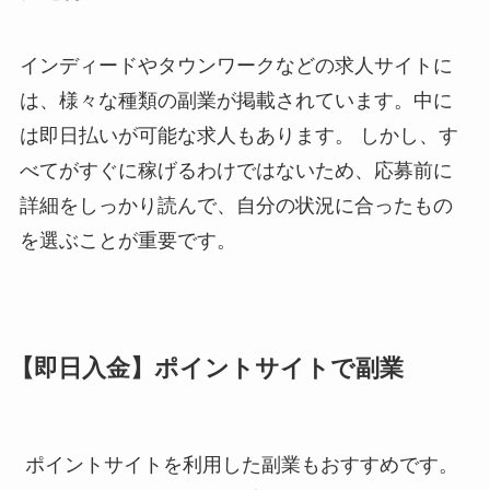
インディードやタウンワークなどの求人サイトに
は、様々な種類の副業が掲載されています。中に
は即日払いが可能な求人もあります。 しかし、す
べてがすぐに稼げるわけではないため、応募前に
詳細をしっかり読んで、自分の状況に合ったもの
を選ぶことが重要です。
【即日入金】ポイントサイトで副業
ポイントサイトを利用した副業もおすすめです。